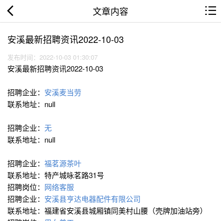
文章内容
安溪最新招聘资讯2022-10-03
发布时间：2022-10-03 01:30:07
安溪最新招聘资讯2022-10-03
招聘企业：
安溪麦当劳
联系地址：null
招聘企业：
无
联系地址：null
招聘企业：
福茗源茶叶
联系地址：特产城咏茗路31号
招聘岗位：
网络客服
招聘企业：
安溪县亨达电器配件有限公司
联系地址：福建省安溪县城厢镇同美村山腰（壳牌加油站旁）