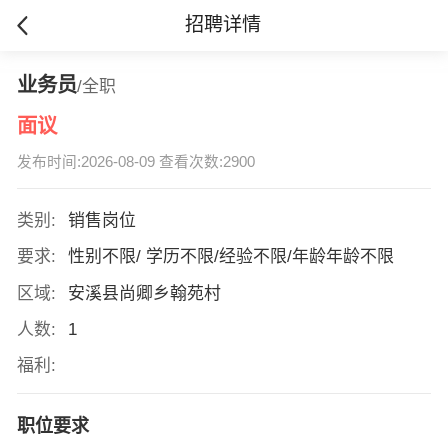
招聘详情
业务员
/全职
面议
发布时间:2026-08-09 查看次数:2900
类别:
销售岗位
要求:
性别不限/ 学历不限/经验不限/年龄年龄不限
区域:
安溪县尚卿乡翰苑村
人数:
1
福利:
职位要求