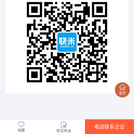
电话联系企业
收藏
职位申请