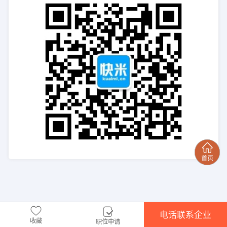
电话联系企业
收藏
职位申请