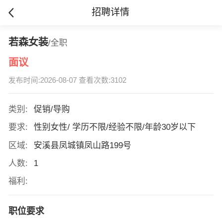
招聘详情
若森女装
/全职
面议
发布时间:2026-08-07 查看次数:3102
类别:
促销/导购
要求:
性别女性/ 学历不限/经验不限/年龄30岁以下
区域:
安溪县凤城镇凤山路199号
人数:
1
福利:
职位要求