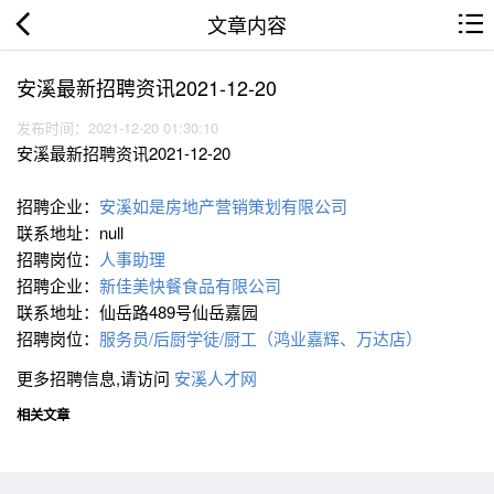
文章内容
安溪最新招聘资讯2021-12-20
发布时间：2021-12-20 01:30:10
安溪最新招聘资讯2021-12-20
招聘企业：
安溪如是房地产营销策划有限公司
联系地址：null
招聘岗位：
人事助理
招聘企业：
新佳美快餐食品有限公司
联系地址：仙岳路489号仙岳嘉园
招聘岗位：
服务员/后厨学徒/厨工（鸿业嘉辉、万达店）
更多招聘信息,请访问
安溪人才网
相关文章