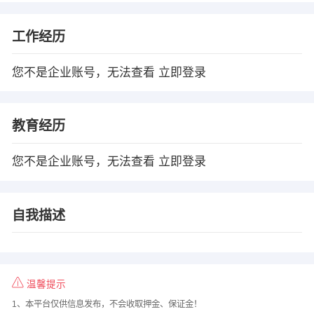
工作经历
您不是企业账号，无法查看
立即登录
教育经历
您不是企业账号，无法查看
立即登录
自我描述
温馨提示
1、本平台仅供信息发布，不会收取押金、保证金！