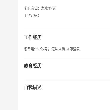
求职岗位：
家政/保安
工作经验：
工作经历
您不是企业账号，无法查看
立即登录
教育经历
自我描述