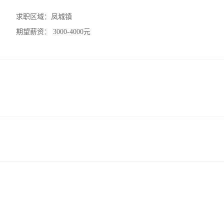
求职区域：
凤城镇
期望薪资：
3000-4000元