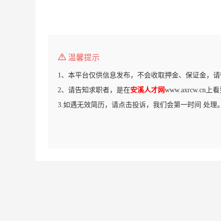
温馨提示
1、本平台仅供信息发布，不会收取押金、保证金，请
2、请告知求职者，是在
安溪人才网
www.axrcw.c
3.如遇无效简历，请点击投诉，我们会第一时间 处理