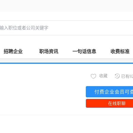
招聘企业
职场资讯
一句话信息
收费标准
收藏
已有9
付费企业会员可
在线职聊