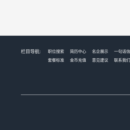
栏目导航:
职位搜索
简历中心
名企展示
一句话
套餐标准
金币充值
意见建议
联系我