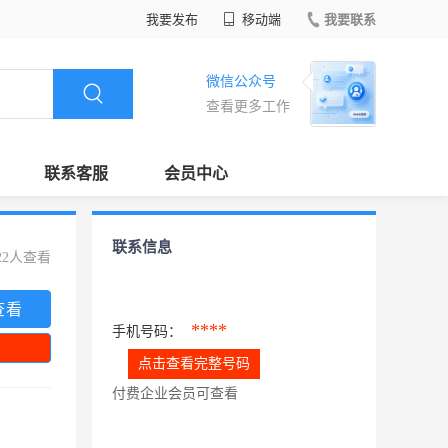
我要发布
移动端
我要联系
微信公众号
查看更多工作
联系客服
会员中心
联系信息
22人查看
查看
****
手机号码：
点击查看完整号码
付费企业会员可查看