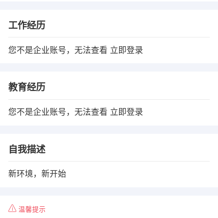
工作经历
您不是企业账号，无法查看
立即登录
教育经历
您不是企业账号，无法查看
立即登录
自我描述
新环境，新开始
温馨提示