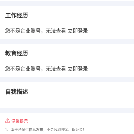
工作经历
您不是企业账号，无法查看
立即登录
教育经历
您不是企业账号，无法查看
立即登录
自我描述
温馨提示
1、本平台仅供信息发布，不会收取押金、保证金！