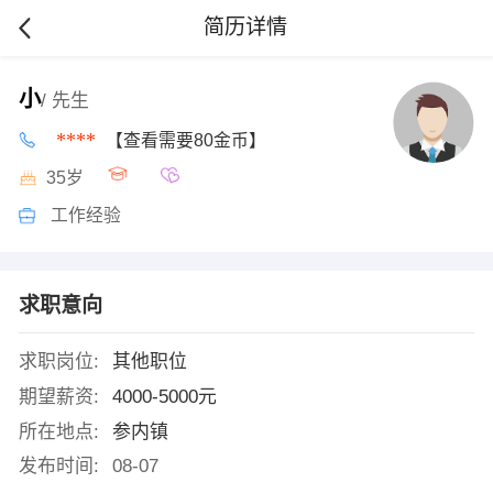
简历详情
小
/ 先生
****
【查看需要80金币】
35岁
工作经验
求职意向
求职岗位:
其他职位
期望薪资:
4000-5000元
所在地点:
参内镇
发布时间:
08-07