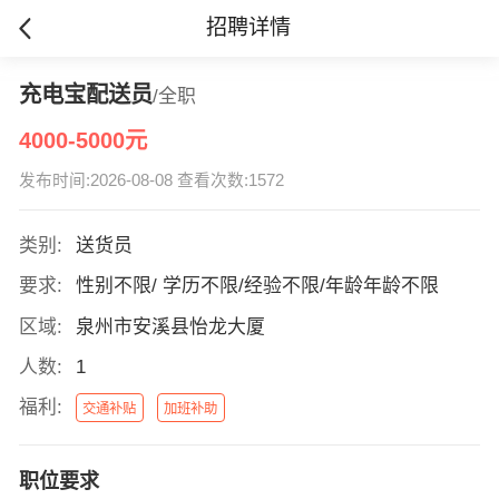
招聘详情
充电宝配送员
/全职
4000-5000元
发布时间:2026-08-08 查看次数:1572
类别:
送货员
要求:
性别不限/ 学历不限/经验不限/年龄年龄不限
区域:
泉州市安溪县怡龙大厦
人数:
1
福利:
交通补贴
加班补助
职位要求