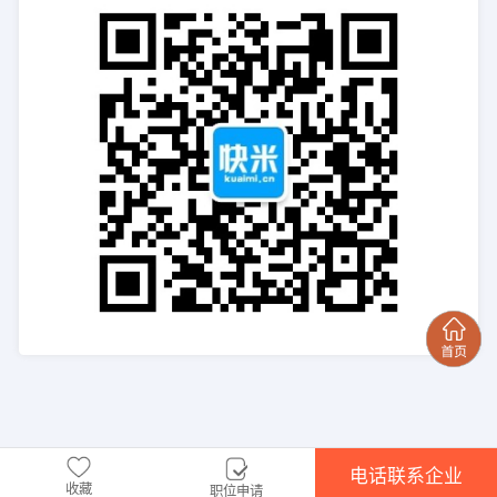
电话联系企业
收藏
职位申请