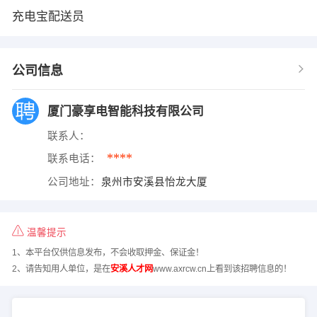
充电宝配送员
公司信息
厦门豪享电智能科技有限公司
联系人：
****
联系电话：
公司地址：
泉州市安溪县怡龙大厦
温馨提示
1、本平台仅供信息发布，不会收取押金、保证金！
2、请告知用人单位，是在
安溪人才网
www.axrcw.cn上看到该招聘信息的！