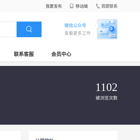
我要发布
移动端
我要联系
微信公众号
查看更多工作
联系客服
会员中心
1102
被浏览次数