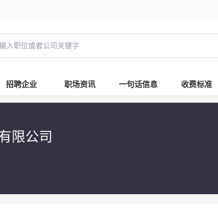
招聘企业
职场资讯
一句话信息
收费标准
有限公司