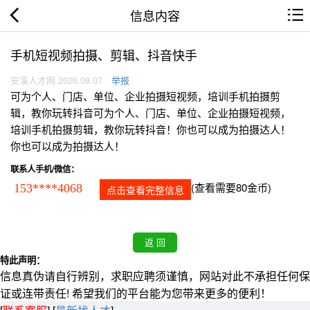
信息内容
手机短视频拍摄、剪辑、抖音快手
安溪人才网 2026.08.07
举报
可为个人、门店、单位、企业拍摄短视频，培训手机拍摄剪
辑，教你玩转抖音可为个人、门店、单位、企业拍摄短视频，
培训手机拍摄剪辑，教你玩转抖音！你也可以成为拍摄达人！
你也可以成为拍摄达人！
联系人手机/微信：
(查看需要80金币)
153****4068
点击查看完整信息
特此声明：
信息真伪请自行辨别，求职应聘须谨慎，网站对此不承担任何保
证或连带责任! 希望我们的平台能为您带来更多的便利！