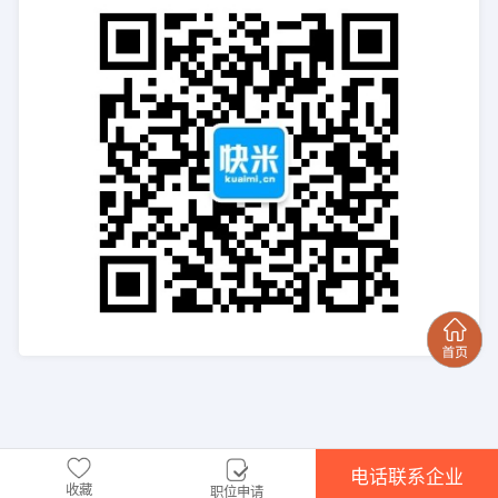
电话联系企业
收藏
职位申请