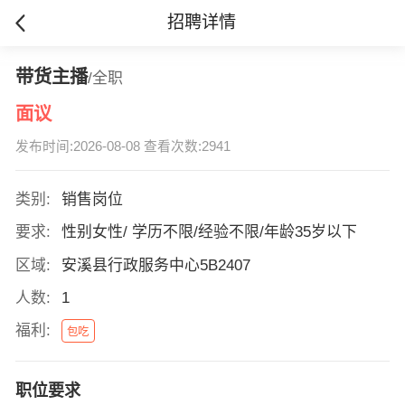
招聘详情
带货主播
/全职
面议
发布时间:2026-08-08 查看次数:2941
类别:
销售岗位
要求:
性别女性/ 学历不限/经验不限/年龄35岁以下
区域:
安溪县行政服务中心5B2407
人数:
1
福利:
包吃
职位要求