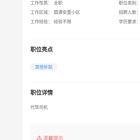
工作性质：
全职
职位类别
工作区域：
圆谭安置小区
招聘人数
工作经验：
经验不限
学历要求
职位亮点
其他补贴
职位详情
代驾司机
温馨提示