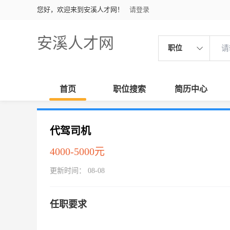
您好，欢迎来到安溪人才网！
请登录
安溪人才网
职位
首页
职位搜索
简历中心
代驾司机
4000-5000元
更新时间： 08-08
任职要求