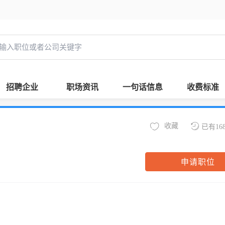
招聘企业
职场资讯
一句话信息
收费标准
收藏
已有16
申请职位