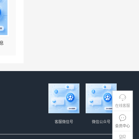
息
在线客服
客服微信号
微信公众号
会员中心