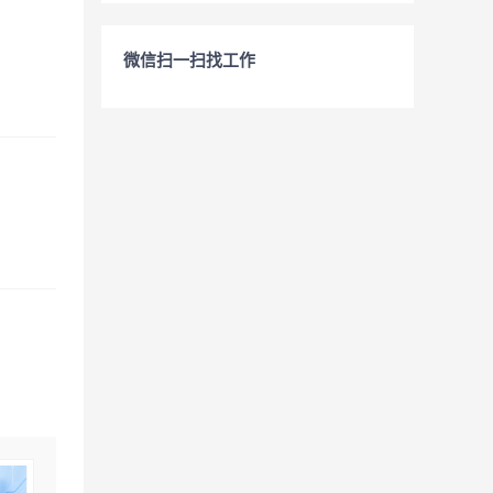
微信扫一扫找工作