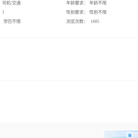
：
司机/交通
年龄要求：
年龄不限
：
1
性别要求：
性别不限
：
学历不限
浏览次数：
1685