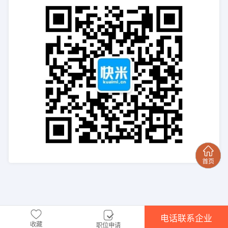
电话联系企业
收藏
职位申请