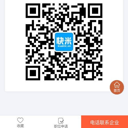
电话联系企业
收藏
职位申请