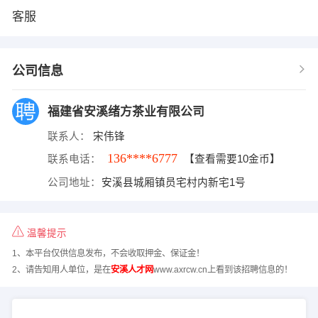
客服
公司信息
福建省安溪绪方茶业有限公司
联系人：
宋伟锋
136****6777
联系电话：
【查看需要10金币】
公司地址：
安溪县城厢镇员宅村内新宅1号
温馨提示
1、本平台仅供信息发布，不会收取押金、保证金！
2、请告知用人单位，是在
安溪人才网
www.axrcw.cn上看到该招聘信息的！