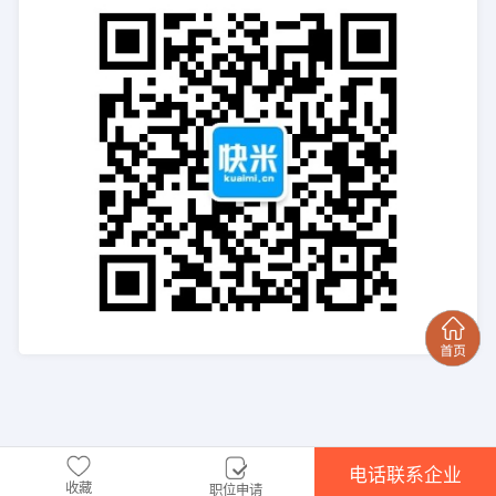
电话联系企业
收藏
职位申请