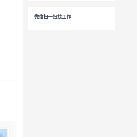
微信扫一扫找工作