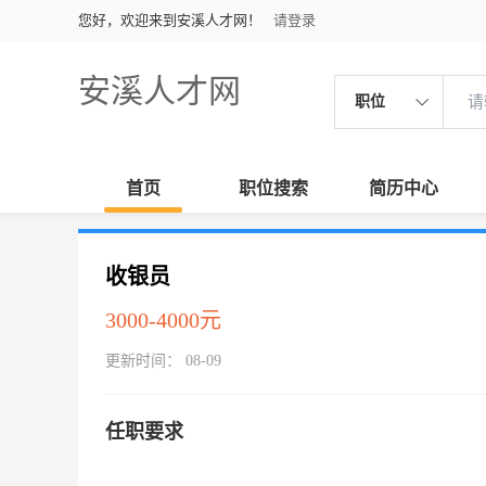
您好，欢迎来到安溪人才网！
请登录
安溪人才网
职位
首页
职位搜索
简历中心
收银员
3000-4000元
更新时间： 08-09
任职要求