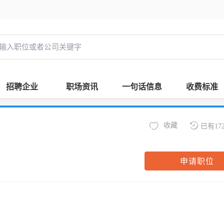
招聘企业
职场资讯
一句话信息
收费标准
收藏
已有17
申请职位