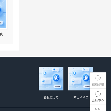
息
在线客服
客服微信号
微信公众号
会员中心