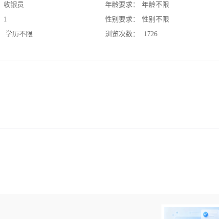
：
收银员
年龄要求：
年龄不限
：
1
性别要求：
性别不限
：
学历不限
浏览次数：
1726