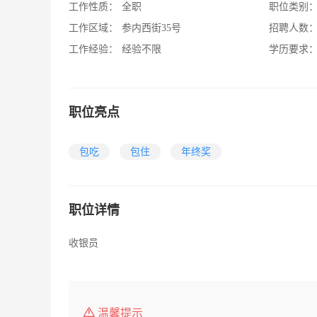
工作性质：
全职
职位类别
工作区域：
参内西街35号
招聘人数
工作经验：
经验不限
学历要求
职位亮点
包吃
包住
年终奖
职位详情
收银员
温馨提示