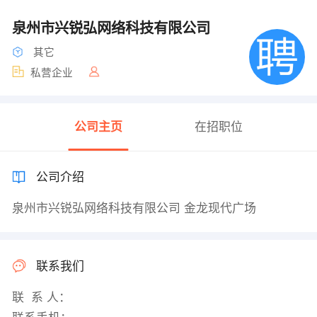
泉州市兴锐弘网络科技有限公司
其它
私营企业
公司主页
在招职位
公司介绍
泉州市兴锐弘网络科技有限公司 金龙现代广场
联系我们
联 系 人：